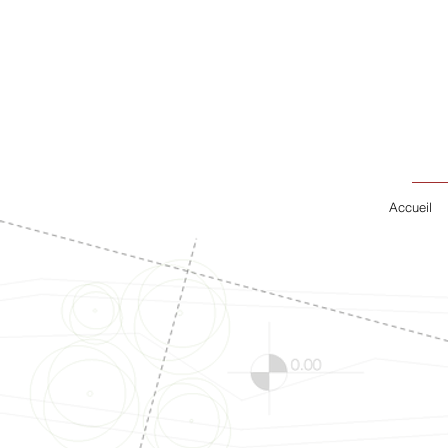
Accueil