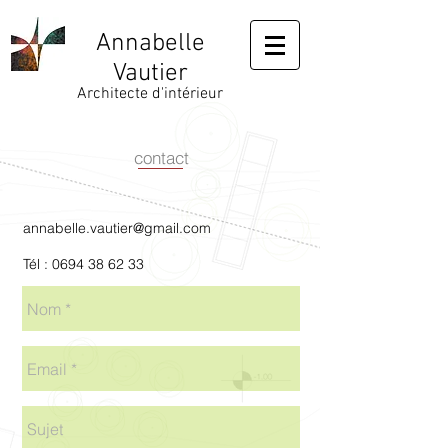
Annabelle
Vautier
Architecte d'intérieur
contact
annabelle.vautier@gmail.com
Tél :
0694 38 62 33